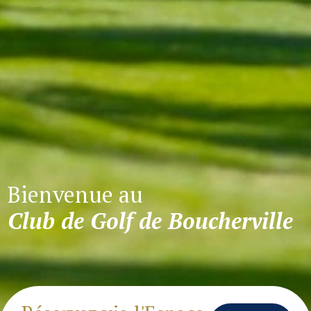
Bienvenue au
Club de Golf de Boucherville