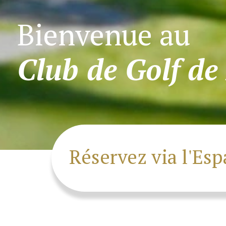
Bienvenue au
Club de Golf de
Réservez via l'Es