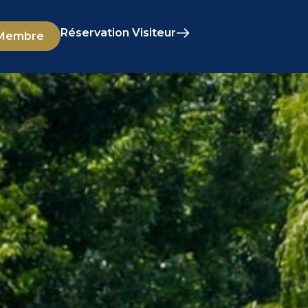
Réservation Visiteur
 Membre