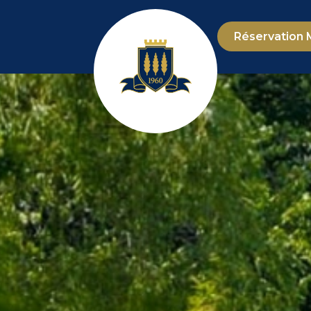
Réservation